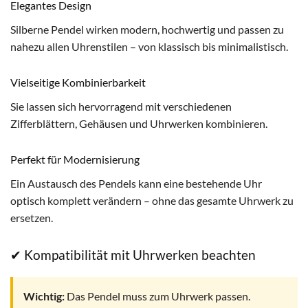
Elegantes Design
Silberne Pendel wirken modern, hochwertig und passen zu
nahezu allen Uhrenstilen – von klassisch bis minimalistisch.
Vielseitige Kombinierbarkeit
Sie lassen sich hervorragend mit verschiedenen
Zifferblättern, Gehäusen und Uhrwerken kombinieren.
Perfekt für Modernisierung
Ein Austausch des Pendels kann eine bestehende Uhr
optisch komplett verändern – ohne das gesamte Uhrwerk zu
ersetzen.
✔ Kompatibilität mit Uhrwerken beachten
Wichtig:
Das Pendel muss zum Uhrwerk passen.