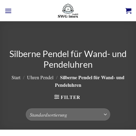
Zum
Inhalt
springen
Silberne Pendel für Wand- und
Pendeluhren
Silberne Pendel für Wand- und
Start
/
Uhren Pendel
/
Pendeluhren
FILTER