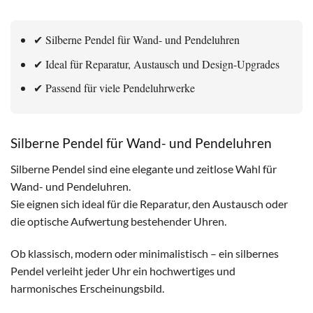
✔ Silberne Pendel für Wand- und Pendeluhren
✔ Ideal für Reparatur, Austausch und Design-Upgrades
✔ Passend für viele Pendeluhrwerke
Silberne Pendel für Wand- und Pendeluhren
Silberne Pendel sind eine elegante und zeitlose Wahl für
Wand- und Pendeluhren.
Sie eignen sich ideal für die Reparatur, den Austausch oder
die optische Aufwertung bestehender Uhren.
Ob klassisch, modern oder minimalistisch – ein silbernes
Pendel verleiht jeder Uhr ein hochwertiges und
harmonisches Erscheinungsbild.