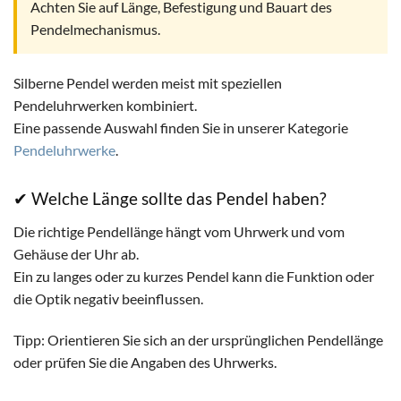
Achten Sie auf Länge, Befestigung und Bauart des
Pendelmechanismus.
Silberne Pendel werden meist mit speziellen
Pendeluhrwerken kombiniert.
Eine passende Auswahl finden Sie in unserer Kategorie
Pendeluhrwerke
.
✔ Welche Länge sollte das Pendel haben?
Die richtige Pendellänge hängt vom Uhrwerk und vom
Gehäuse der Uhr ab.
Ein zu langes oder zu kurzes Pendel kann die Funktion oder
die Optik negativ beeinflussen.
Tipp: Orientieren Sie sich an der ursprünglichen Pendellänge
oder prüfen Sie die Angaben des Uhrwerks.