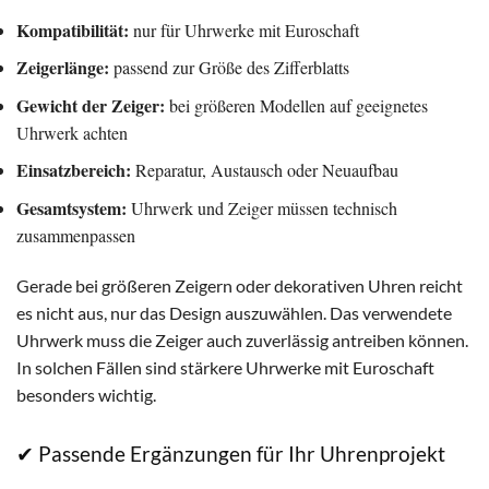
Kompatibilität:
nur für Uhrwerke mit Euroschaft
Zeigerlänge:
passend zur Größe des Zifferblatts
Gewicht der Zeiger:
bei größeren Modellen auf geeignetes
Uhrwerk achten
Einsatzbereich:
Reparatur, Austausch oder Neuaufbau
Gesamtsystem:
Uhrwerk und Zeiger müssen technisch
zusammenpassen
Gerade bei größeren Zeigern oder dekorativen Uhren reicht
es nicht aus, nur das Design auszuwählen. Das verwendete
Uhrwerk muss die Zeiger auch zuverlässig antreiben können.
In solchen Fällen sind stärkere Uhrwerke mit Euroschaft
besonders wichtig.
✔ Passende Ergänzungen für Ihr Uhrenprojekt