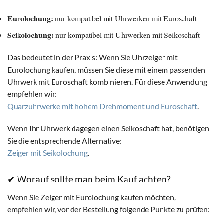
Eurolochung:
nur kompatibel mit Uhrwerken mit Euroschaft
Seikolochung:
nur kompatibel mit Uhrwerken mit Seikoschaft
Das bedeutet in der Praxis: Wenn Sie Uhrzeiger mit
Eurolochung kaufen, müssen Sie diese mit einem passenden
Uhrwerk mit Euroschaft kombinieren. Für diese Anwendung
empfehlen wir:
Quarzuhrwerke mit hohem Drehmoment und Euroschaft
.
Wenn Ihr Uhrwerk dagegen einen Seikoschaft hat, benötigen
Sie die entsprechende Alternative:
Zeiger mit Seikolochung
.
✔ Worauf sollte man beim Kauf achten?
Wenn Sie Zeiger mit Eurolochung kaufen möchten,
empfehlen wir, vor der Bestellung folgende Punkte zu prüfen: