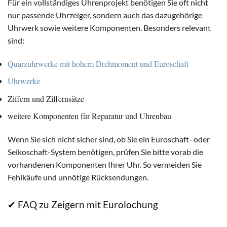
Für ein vollständiges Uhrenprojekt benötigen Sie oft nicht
nur passende Uhrzeiger, sondern auch das dazugehörige
Uhrwerk sowie weitere Komponenten. Besonders relevant
sind:
Quarzuhrwerke mit hohem Drehmoment und Euroschaft
Uhrwerke
Ziffern und Ziffernsätze
weitere Komponenten für Reparatur und Uhrenbau
Wenn Sie sich nicht sicher sind, ob Sie ein Euroschaft- oder
Seikoschaft-System benötigen, prüfen Sie bitte vorab die
vorhandenen Komponenten Ihrer Uhr. So vermeiden Sie
Fehlkäufe und unnötige Rücksendungen.
✔ FAQ zu Zeigern mit Eurolochung