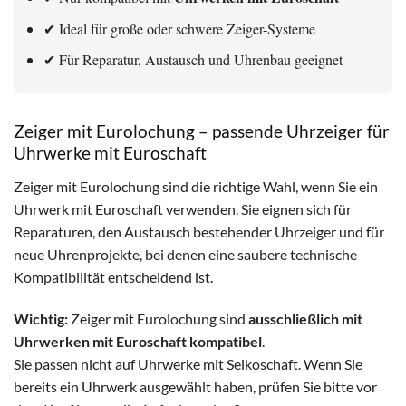
✔ Ideal für große oder schwere Zeiger-Systeme
✔ Für Reparatur, Austausch und Uhrenbau geeignet
Zeiger mit Eurolochung – passende Uhrzeiger für
Uhrwerke mit Euroschaft
Zeiger mit Eurolochung sind die richtige Wahl, wenn Sie ein
Uhrwerk mit Euroschaft verwenden. Sie eignen sich für
Reparaturen, den Austausch bestehender Uhrzeiger und für
neue Uhrenprojekte, bei denen eine saubere technische
Kompatibilität entscheidend ist.
Wichtig:
Zeiger mit Eurolochung sind
ausschließlich mit
Uhrwerken mit Euroschaft kompatibel
.
Sie passen nicht auf Uhrwerke mit Seikoschaft. Wenn Sie
bereits ein Uhrwerk ausgewählt haben, prüfen Sie bitte vor