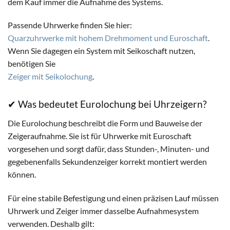
dem Kauf immer die Aufnahme des Systems.
Passende Uhrwerke finden Sie hier:
Quarzuhrwerke mit hohem Drehmoment und Euroschaft
.
Wenn Sie dagegen ein System mit Seikoschaft nutzen,
benötigen Sie
Zeiger mit Seikolochung
.
✔ Was bedeutet Eurolochung bei Uhrzeigern?
Die Eurolochung beschreibt die Form und Bauweise der
Zeigeraufnahme. Sie ist für Uhrwerke mit Euroschaft
vorgesehen und sorgt dafür, dass Stunden-, Minuten- und
gegebenenfalls Sekundenzeiger korrekt montiert werden
können.
Für eine stabile Befestigung und einen präzisen Lauf müssen
Uhrwerk und Zeiger immer dasselbe Aufnahmesystem
verwenden. Deshalb gilt: