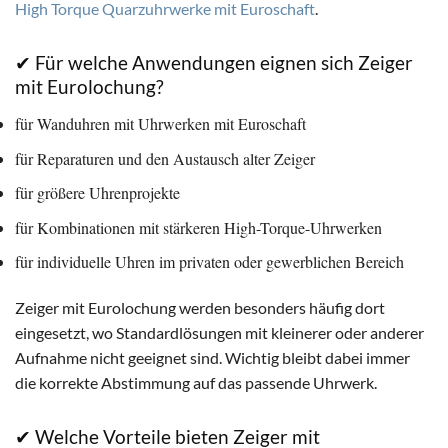
High Torque Quarzuhrwerke mit Euroschaft
.
✔ Für welche Anwendungen eignen sich Zeiger
mit Eurolochung?
für Wanduhren mit Uhrwerken mit Euroschaft
für Reparaturen und den Austausch alter Zeiger
für größere Uhrenprojekte
für Kombinationen mit stärkeren High-Torque-Uhrwerken
für individuelle Uhren im privaten oder gewerblichen Bereich
Zeiger mit Eurolochung werden besonders häufig dort
eingesetzt, wo Standardlösungen mit kleinerer oder anderer
Aufnahme nicht geeignet sind. Wichtig bleibt dabei immer
die korrekte Abstimmung auf das passende Uhrwerk.
✔ Welche Vorteile bieten Zeiger mit