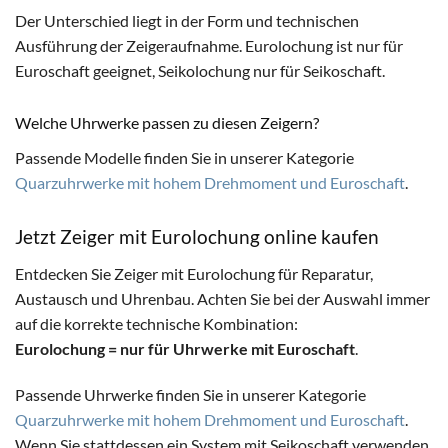
Der Unterschied liegt in der Form und technischen
Ausführung der Zeigeraufnahme. Eurolochung ist nur für
Euroschaft geeignet, Seikolochung nur für Seikoschaft.
Welche Uhrwerke passen zu diesen Zeigern?
Passende Modelle finden Sie in unserer Kategorie
Quarzuhrwerke mit hohem Drehmoment und Euroschaft
.
Jetzt Zeiger mit Eurolochung online kaufen
Entdecken Sie Zeiger mit Eurolochung für Reparatur,
Austausch und Uhrenbau. Achten Sie bei der Auswahl immer
auf die korrekte technische Kombination:
Eurolochung = nur für Uhrwerke mit Euroschaft
.
Passende Uhrwerke finden Sie in unserer Kategorie
Quarzuhrwerke mit hohem Drehmoment und Euroschaft
.
Wenn Sie stattdessen ein System mit Seikoschaft verwenden,