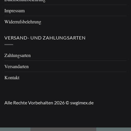
Impressum
Widerrufsbelehrung
VERSAND- UND ZAHLUNGSARTEN
Zahlungsarten
Versandarten
Kontakt
Alle Rechte Vorbehalten 2026 © swgimex.de