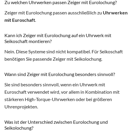
Zu welchen Uhrwerken passen Zeiger mit Eurolochung?
Zeiger mit Eurolochung passen ausschließlich zu
Uhrwerken
mit Euroschaft
.
Kann ich Zeiger mit Eurolochung auf ein Uhrwerk mit
Seikoschaft montieren?
Nein. Diese Systeme sind nicht kompatibel. Für Seikoschaft
benötigen Sie passende Zeiger mit Seikolochung.
Wann sind Zeiger mit Eurolochung besonders sinnvoll?
Sie sind besonders sinnvoll, wenn ein Uhrwerk mit
Euroschaft verwendet wird, vor allem in Kombination mit
stärkeren High-Torque-Uhrwerken oder bei größeren
Uhrenprojekten.
Was ist der Unterschied zwischen Eurolochung und
Seikolochung?