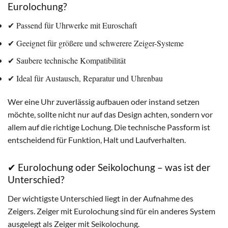
Eurolochung?
✔ Passend für Uhrwerke mit Euroschaft
✔ Geeignet für größere und schwerere Zeiger-Systeme
✔ Saubere technische Kompatibilität
✔ Ideal für Austausch, Reparatur und Uhrenbau
Wer eine Uhr zuverlässig aufbauen oder instand setzen
möchte, sollte nicht nur auf das Design achten, sondern vor
allem auf die richtige Lochung. Die technische Passform ist
entscheidend für Funktion, Halt und Laufverhalten.
✔ Eurolochung oder Seikolochung – was ist der
Unterschied?
Der wichtigste Unterschied liegt in der Aufnahme des
Zeigers. Zeiger mit Eurolochung sind für ein anderes System
ausgelegt als Zeiger mit Seikolochung.