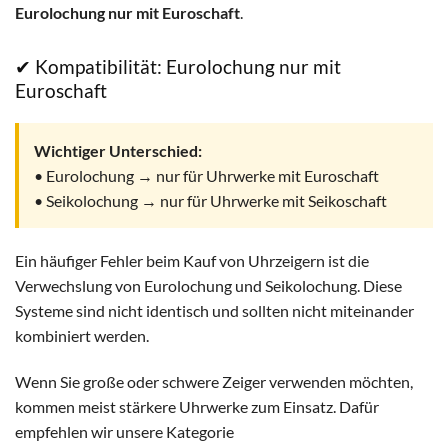
Eurolochung nur mit Euroschaft
.
✔ Kompatibilität: Eurolochung nur mit
Euroschaft
Wichtiger Unterschied:
• Eurolochung → nur für Uhrwerke mit Euroschaft
• Seikolochung → nur für Uhrwerke mit Seikoschaft
Ein häufiger Fehler beim Kauf von Uhrzeigern ist die
Verwechslung von Eurolochung und Seikolochung. Diese
Systeme sind nicht identisch und sollten nicht miteinander
kombiniert werden.
Wenn Sie große oder schwere Zeiger verwenden möchten,
kommen meist stärkere Uhrwerke zum Einsatz. Dafür
empfehlen wir unsere Kategorie