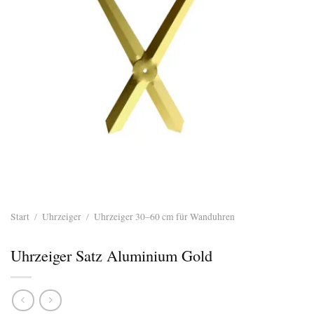
Start
/
Uhrzeiger
/
Uhrzeiger 30–60 cm für Wanduhren
Uhrzeiger Satz Aluminium Gold