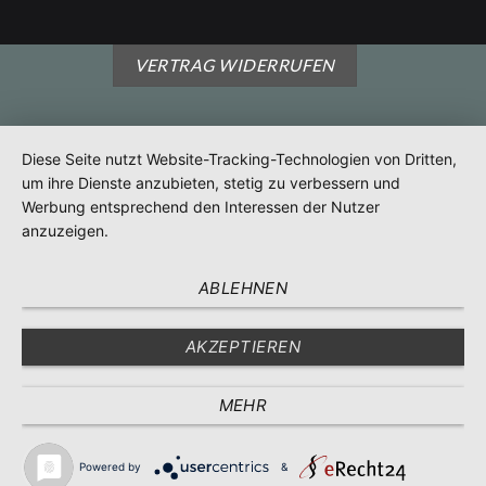
VERTRAG WIDERRUFEN
Diese Seite nutzt Website-Tracking-Technologien von Dritten,
um ihre Dienste anzubieten, stetig zu verbessern und
Werbung entsprechend den Interessen der Nutzer
anzuzeigen.
ABLEHNEN
AKZEPTIEREN
MEHR
Powered by
&