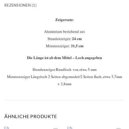
REZENSIONEN (1)
Zeigersatz:
Aluminium bestehend aus
24 cm
Stundenzeiger:
31,5 cm
Minutenzeiger:
Die Länge ist ab dem Mittel – Loch angegeben
Stundenzeiger Rundloch von etwa 5 mm
Minutenzeiger Längsloch 2 Seiten abgerundet/2 Seiten flach, etwa 3,7mm
x 2,8mm
ÄHNLICHE PRODUKTE