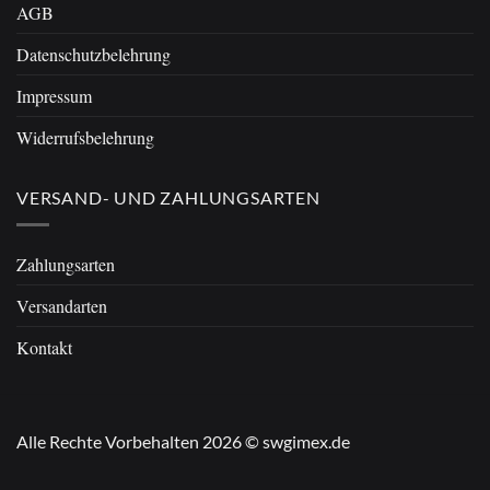
AGB
Datenschutzbelehrung
Impressum
Widerrufsbelehrung
VERSAND- UND ZAHLUNGSARTEN
Zahlungsarten
Versandarten
Kontakt
Alle Rechte Vorbehalten 2026 © swgimex.de