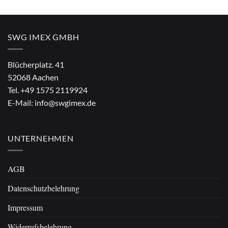
SWG IMEX GMBH
Blücherplatz. 41
52068 Aachen
Tel.
+49 1575 2119924
E-Mail:
info@swgimex.de
UNTERNEHMEN
AGB
Datenschutzbelehrung
Impressum
Widerrufsbelehrung