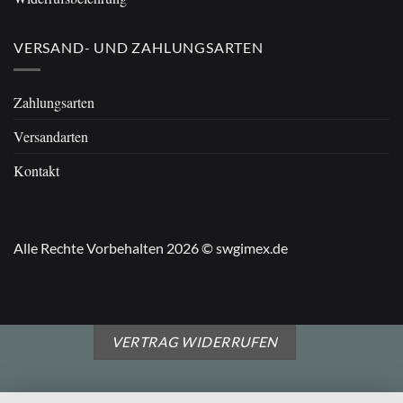
VERSAND- UND ZAHLUNGSARTEN
Zahlungsarten
Versandarten
Kontakt
Alle Rechte Vorbehalten 2026 © swgimex.de
VERTRAG WIDERRUFEN