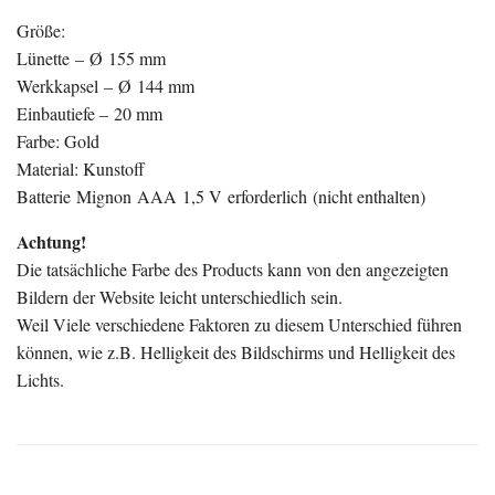
Größe:
Lünette – Ø 155 mm
Werkkapsel – Ø 144 mm
Einbautiefe – 20 mm
Farbe: Gold
Material: Kunstoff
Batterie Mignon AAA 1,5 V erforderlich (nicht enthalten)
Achtung!
Die tatsächliche Farbe des Products kann von den angezeigten
Bildern der Website leicht unterschiedlich sein.
Weil Viele verschiedene Faktoren zu diesem Unterschied führen
können, wie z.B. Helligkeit des Bildschirms und Helligkeit des
Lichts.