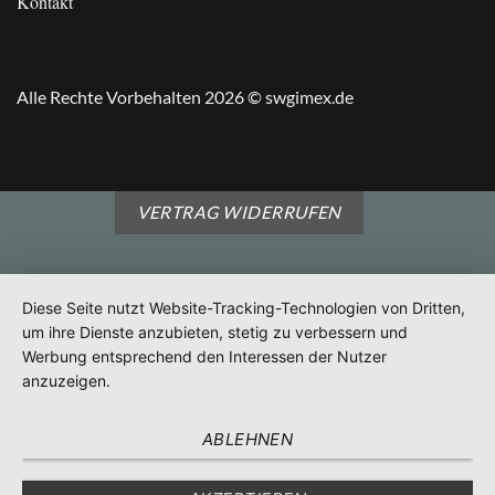
Kontakt
Alle Rechte Vorbehalten 2026 © swgimex.de
VERTRAG WIDERRUFEN
Diese Seite nutzt Website-Tracking-Technologien von Dritten,
um ihre Dienste anzubieten, stetig zu verbessern und
Werbung entsprechend den Interessen der Nutzer
anzuzeigen.
ABLEHNEN