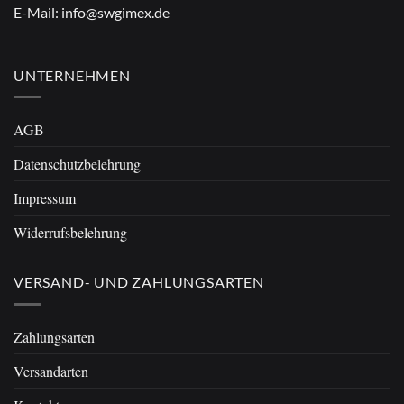
E-Mail:
info@swgimex.de
UNTERNEHMEN
AGB
Datenschutzbelehrung
Impressum
Widerrufsbelehrung
VERSAND- UND ZAHLUNGSARTEN
Zahlungsarten
Versandarten