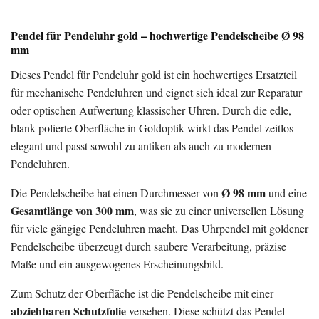
Pendel für Pendeluhr gold – hochwertige Pendelscheibe Ø 98
mm
Dieses Pendel für Pendeluhr gold ist ein hochwertiges Ersatzteil
für mechanische Pendeluhren und eignet sich ideal zur Reparatur
oder optischen Aufwertung klassischer Uhren. Durch die edle,
blank polierte Oberfläche in Goldoptik wirkt das Pendel zeitlos
elegant und passt sowohl zu antiken als auch zu modernen
Pendeluhren.
Ø 98 mm
Die Pendelscheibe hat einen Durchmesser von
und eine
Gesamtlänge von 300 mm
, was sie zu einer universellen Lösung
für viele gängige Pendeluhren macht. Das Uhrpendel mit goldener
Pendelscheibe überzeugt durch saubere Verarbeitung, präzise
Maße und ein ausgewogenes Erscheinungsbild.
Zum Schutz der Oberfläche ist die Pendelscheibe mit einer
abziehbaren Schutzfolie
versehen. Diese schützt das Pendel