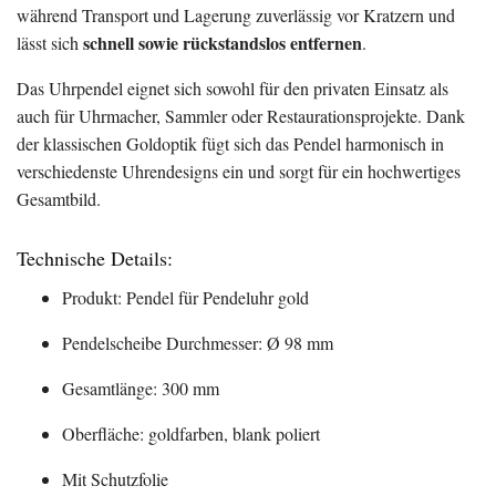
während Transport und Lagerung zuverlässig vor Kratzern und
schnell sowie rückstandslos entfernen
lässt sich
.
Das Uhrpendel eignet sich sowohl für den privaten Einsatz als
auch für Uhrmacher, Sammler oder Restaurationsprojekte. Dank
der klassischen Goldoptik fügt sich das Pendel harmonisch in
verschiedenste Uhrendesigns ein und sorgt für ein hochwertiges
Gesamtbild.
Technische Details:
Produkt: Pendel für Pendeluhr gold
Pendelscheibe Durchmesser: Ø 98 mm
Gesamtlänge: 300 mm
Oberfläche: goldfarben, blank poliert
Mit Schutzfolie