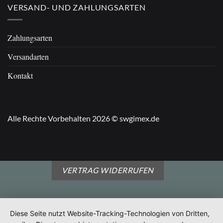
VERSAND- UND ZAHLUNGSARTEN
Zahlungsarten
Versandarten
Kontakt
Alle Rechte Vorbehalten 2026 © swgimex.de
VERTRAG WIDERRUFEN
Diese Seite nutzt Website-Tracking-Technologien von Dritten,