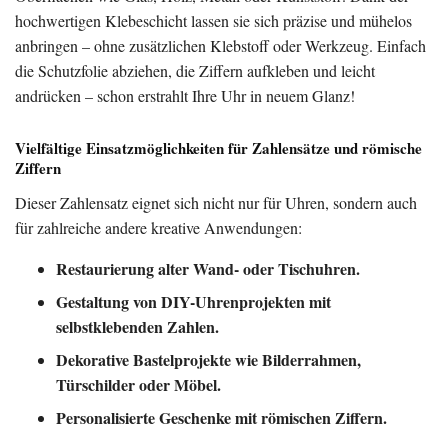
hochwertigen Klebeschicht lassen sie sich präzise und mühelos
anbringen – ohne zusätzlichen Klebstoff oder Werkzeug. Einfach
die Schutzfolie abziehen, die Ziffern aufkleben und leicht
andrücken – schon erstrahlt Ihre Uhr in neuem Glanz!
Vielfältige Einsatzmöglichkeiten für Zahlensätze und römische
Ziffern
Dieser Zahlensatz eignet sich nicht nur für Uhren, sondern auch
für zahlreiche andere kreative Anwendungen:
Restaurierung alter Wand- oder Tischuhren.
Gestaltung von DIY-Uhrenprojekten mit
selbstklebenden Zahlen.
Dekorative Bastelprojekte wie Bilderrahmen,
Türschilder oder Möbel.
Personalisierte Geschenke mit römischen Ziffern.