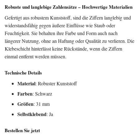
Robuste und langlebige Zahlensätze – Hochwertige Materialien
Gefertigt aus robustem Kunststoff, sind die Ziffern langlebig und
widerstandsfähig gegen äußere Einflüsse wie Staub oder
Feuchtigkeit. Sie behalten ihre Farbe und Form auch nach
längerer Nutzung, ohne an Haftung oder Qualität zu verlieren. Die
Klebeschicht hinterlässt keine Rückstände, wenn die Ziffern
einmal entfernt werden müssen.
Technische Details
Material
: Robuster Kunststoff
Farben
: Schwarz
Größen
: 31 mm
Selbstklebend
: Ja
Bestellen Sie jetzt