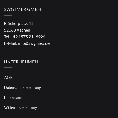
SWG IMEX GMBH
Blücherplatz. 41
52068 Aachen
Tel.
+49 1575 2119924
E-Mail:
info@swgimex.de
UNTERNEHMEN
AGB
Datenschutzbelehrung
Impressum
Widerrufsbelehrung