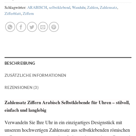
Schlagwörter:
ARABISCH
,
selbstklebend
,
Wanduhr
,
Zahlen
,
Zahlensatz
,
Zifferblatt
,
Ziffern
BESCHREIBUNG
ZUSÄTZLICHE INFORMATIONEN
REZENSIONEN (3)
Zahlensatz Ziffern Arabisch Selbstklebende für Uhren – stilvoll,
einfach und langlebig
Verwandeln Sie Ihre Uhr in ein einzigartiges Designstück mit
unserem hochwertigen Zahlensatz aus selbstklebenden römischen