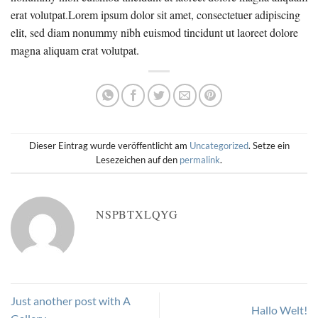
erat volutpat.Lorem ipsum dolor sit amet, consectetuer adipiscing
elit, sed diam nonummy nibh euismod tincidunt ut laoreet dolore
magna aliquam erat volutpat.
Dieser Eintrag wurde veröffentlicht am
Uncategorized
. Setze ein
Lesezeichen auf den
permalink
.
NSPBTXLQYG
Just another post with A
Hallo Welt!