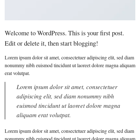
Welcome to WordPress. This is your first post.
Edit or delete it, then start blogging!
Lorem ipsum dolor sit amet, consectetuer adipiscing elit, sed diam
nonummy nibh euismod tincidunt ut laoreet dolore magna aliquam
erat volutpat.
Lorem ipsum dolor sit amet, consectetuer
adipiscing elit, sed diam nonummy nibh
euismod tincidunt ut laoreet dolore magna
aliquam erat volutpat.
Lorem ipsum dolor sit amet, consectetuer adipiscing elit, sed diam
nonummy nibh euismod tincidunt ut laoreet dolore magna aliquam