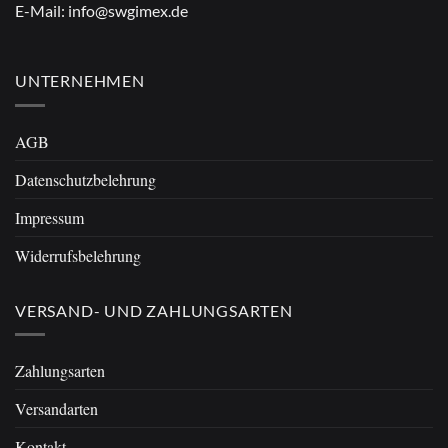
E-Mail:
info@swgimex.de
UNTERNEHMEN
AGB
Datenschutzbelehrung
Impressum
Widerrufsbelehrung
VERSAND- UND ZAHLUNGSARTEN
Zahlungsarten
Versandarten
Kontakt