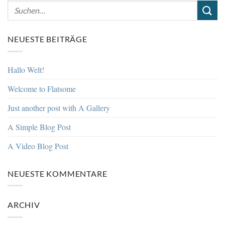
NEUESTE BEITRÄGE
Hallo Welt!
Welcome to Flatsome
Just another post with A Gallery
A Simple Blog Post
A Video Blog Post
NEUESTE KOMMENTARE
ARCHIV