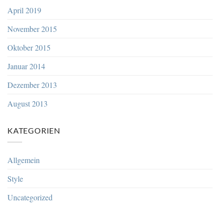
April 2019
November 2015
Oktober 2015
Januar 2014
Dezember 2013
August 2013
KATEGORIEN
Allgemein
Style
Uncategorized