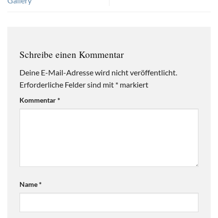
Gallery
Schreibe einen Kommentar
Deine E-Mail-Adresse wird nicht veröffentlicht.
Erforderliche Felder sind mit
*
markiert
Kommentar
*
Name
*