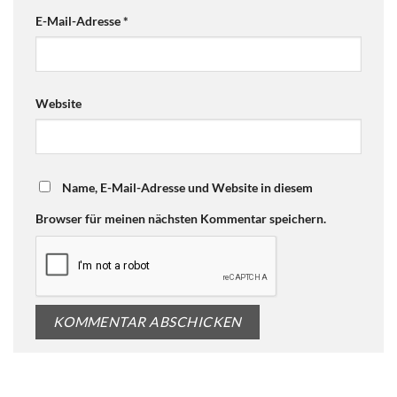
E-Mail-Adresse
*
Website
Name, E-Mail-Adresse und Website in diesem
Browser für meinen nächsten Kommentar speichern.
Alternative: