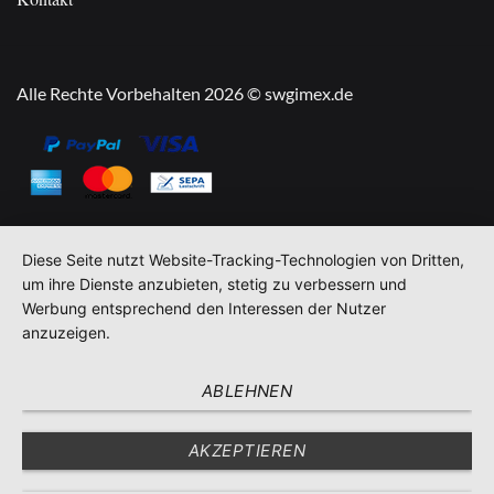
Alle Rechte Vorbehalten 2026 © swgimex.de
Diese Seite nutzt Website-Tracking-Technologien von Dritten,
um ihre Dienste anzubieten, stetig zu verbessern und
Werbung entsprechend den Interessen der Nutzer
anzuzeigen.
ABLEHNEN
AKZEPTIEREN