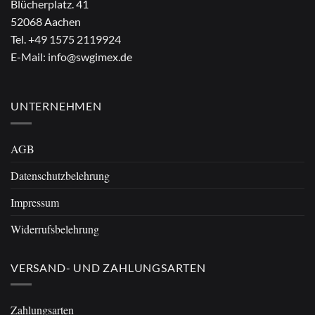
Blücherplatz. 41
52068 Aachen
Tel.
+49 1575 2119924
E-Mail:
info@swgimex.de
UNTERNEHMEN
AGB
Datenschutzbelehrung
Impressum
Widerrufsbelehrung
VERSAND- UND ZAHLUNGSARTEN
Zahlungsarten