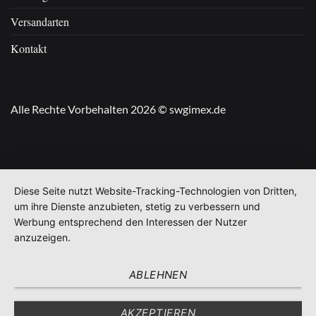
Versandarten
Kontakt
Alle Rechte Vorbehalten 2026 © swgimex.de
Diese Seite nutzt Website-Tracking-Technologien von Dritten,
um ihre Dienste anzubieten, stetig zu verbessern und
Werbung entsprechend den Interessen der Nutzer
anzuzeigen.
ABLEHNEN
AKZEPTIEREN