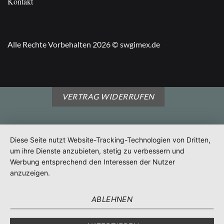
Kontakt
Alle Rechte Vorbehalten 2026 © swgimex.de
VERTRAG WIDERRUFEN
Diese Seite nutzt Website-Tracking-Technologien von Dritten,
um ihre Dienste anzubieten, stetig zu verbessern und
Werbung entsprechend den Interessen der Nutzer
anzuzeigen.
ABLEHNEN