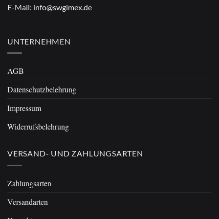
E-Mail:
info@swgimex.de
UNTERNEHMEN
AGB
Datenschutzbelehrung
Impressum
Widerrufsbelehrung
VERSAND- UND ZAHLUNGSARTEN
Zahlungsarten
Versandarten