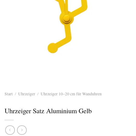
Start
/
Uhrzeiger
/
Uhrzeiger 10–20 cm für Wanduhren
Uhrzeiger Satz Aluminium Gelb