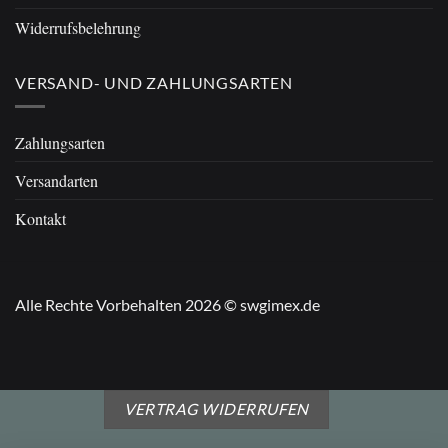
Widerrufsbelehrung
VERSAND- UND ZAHLUNGSARTEN
Zahlungsarten
Versandarten
Kontakt
Alle Rechte Vorbehalten 2026 © swgimex.de
VERTRAG WIDERRUFEN