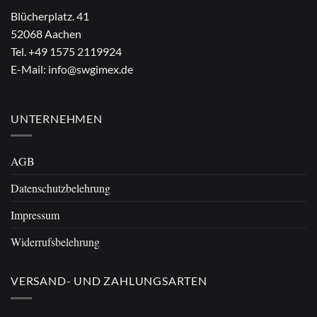
Blücherplatz. 41
52068 Aachen
Tel.
+49 1575 2119924
E-Mail:
info@swgimex.de
UNTERNEHMEN
AGB
Datenschutzbelehrung
Impressum
Widerrufsbelehrung
VERSAND- UND ZAHLUNGSARTEN