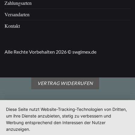
Zahlungsarten
Versandarten
Kontakt
Alle Rechte Vorbehalten 2026 © swgimex.de
VERTRAG WIDERRUFEN
Diese Seite nutzt Website-Tracking-Technologien von Dritten,
um ihre Dienste anzubieten, stetig zu verbessern und
Werbung entsprechend den Interessen der Nutzer
anzuzeigen.