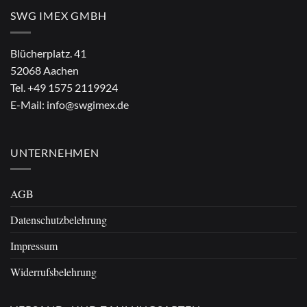
SWG IMEX GMBH
Blücherplatz. 41
52068 Aachen
Tel.
+49 1575 2119924
E-Mail:
info@swgimex.de
UNTERNEHMEN
AGB
Datenschutzbelehrung
Impressum
Widerrufsbelehrung