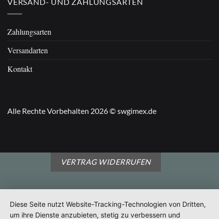
VERSAND- UND ZAHLUNGSARTEN
Zahlungsarten
Versandarten
Kontakt
Alle Rechte Vorbehalten 2026 © swgimex.de
VERTRAG WIDERRUFEN
Diese Seite nutzt Website-Tracking-Technologien von Dritten,
um ihre Dienste anzubieten, stetig zu verbessern und