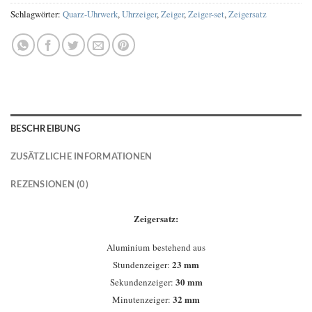
Schlagwörter:
Quarz-Uhrwerk
,
Uhrzeiger
,
Zeiger
,
Zeiger-set
,
Zeigersatz
BESCHREIBUNG
ZUSÄTZLICHE INFORMATIONEN
REZENSIONEN (0)
Zeigersatz:
Aluminium bestehend aus
23 mm
Stundenzeiger:
30 mm
Sekundenzeiger:
32 mm
Minutenzeiger: