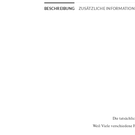
BESCHREIBUNG
ZUSÄTZLICHE INFORMATIO
Die tatsächli
Weil Viele verschiedene F