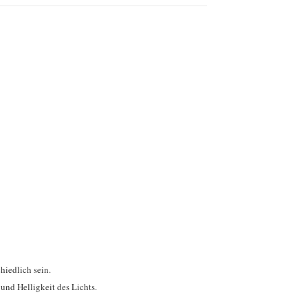
hiedlich sein.
und Helligkeit des Lichts.