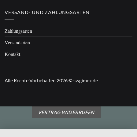
VERSAND- UND ZAHLUNGSARTEN
Zahlungsarten
Versandarten
Kontakt
Alle Rechte Vorbehalten 2026 © swgimex.de
VERTRAG WIDERRUFEN