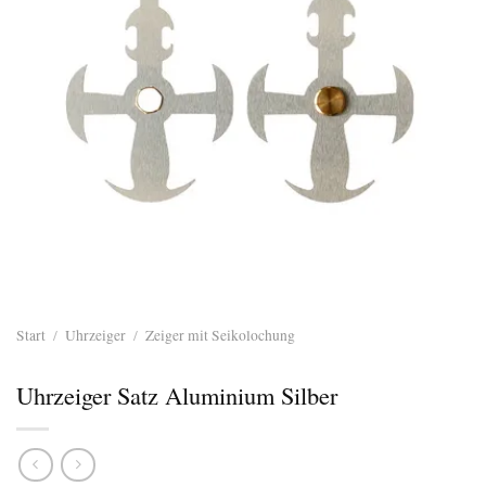
Start
/
Uhrzeiger
/
Zeiger mit Seikolochung
Uhrzeiger Satz Aluminium Silber