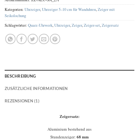
Kategorien:
Uhrzeiger
,
Uhrzeiger 5–10 cm für Wanduhren
,
Zeiger mit
Seikolochung
Schlagwörter:
Quarz-Uhrwerk
,
Uhrzeiger
,
Zeiger
,
Zeiger-set
,
Zeigersatz
BESCHREIBUNG
ZUSÄTZLICHE INFORMATIONEN
REZENSIONEN (1)
Zeigersatz:
Aluminium bestehend aus
68 mm
Stundenzeiger: