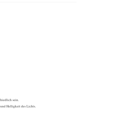
hiedlich sein.
und Helligkeit des Lichts.