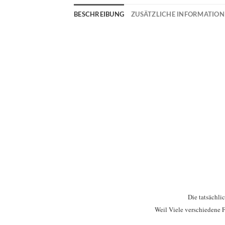
BESCHREIBUNG
ZUSÄTZLICHE INFORMATIO
Die tatsächli
Weil Viele verschiedene F