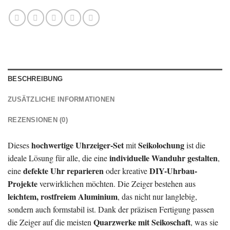
BESCHREIBUNG
ZUSÄTZLICHE INFORMATIONEN
REZENSIONEN (0)
hochwertige Uhrzeiger-Set
Seikolochung
Dieses
mit
ist die
individuelle Wanduhr gestalten
ideale Lösung für alle, die eine
,
defekte Uhr reparieren
DIY-Uhrbau-
eine
oder kreative
Projekte
verwirklichen möchten. Die Zeiger bestehen aus
leichtem, rostfreiem Aluminium
, das nicht nur langlebig,
sondern auch formstabil ist. Dank der präzisen Fertigung passen
Quarzwerke mit Seikoschaft
die Zeiger auf die meisten
, was sie