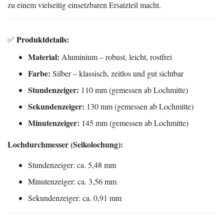
zu einem vielseitig einsetzbaren Ersatzteil macht.
Produktdetails:
✅
Material:
Aluminium – robust, leicht, rostfrei
Farbe:
Silber – klassisch, zeitlos und gut sichtbar
Stundenzeiger:
110 mm (gemessen ab Lochmitte)
Sekundenzeiger:
130 mm (gemessen ab Lochmitte)
Minutenzeiger:
145 mm (gemessen ab Lochmitte)
Lochdurchmesser (Seikolochung):
Stundenzeiger: ca. 5,48 mm
Minutenzeiger: ca. 3,56 mm
Sekundenzeiger: ca. 0,91 mm