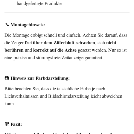
handgefertigte Produkte
Montagehinweis:
🔧
Die Montage erfolgt schnell und einfach. Achten Sie darauf, dass
frei über dem Zifferblatt schweben
nicht
die Zeiger
, sich
berühren
korrekt auf die Achse
und
gesetzt werden. Nur so ist
eine präzise und störungsfreie Zeitanzeige garantiert.
Hinweis zur Farbdarstellung:
📷
Bitte beachten Sie, dass die tatsächliche Farbe je nach
Lichtverhältnissen und Bildschirmdarstellung leicht abweichen
kann.
Fazit:
🎁