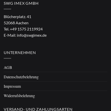
SWG IMEX GMBH
Blücherplatz. 41
52068 Aachen
Tel.
+49 1575 2119924
E-Mail:
info@swgimex.de
UNTERNEHMEN
AGB
Datenschutzbelehrung
Impressum
Widerrufsbelehrung
VERSAND- UND ZAHLUNGSARTEN