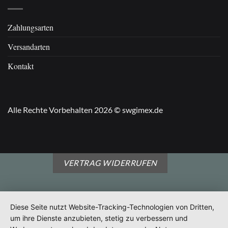
Zahlungsarten
Versandarten
Kontakt
Alle Rechte Vorbehalten 2026 © swgimex.de
VERTRAG WIDERRUFEN
Diese Seite nutzt Website-Tracking-Technologien von Dritten,
um ihre Dienste anzubieten, stetig zu verbessern und