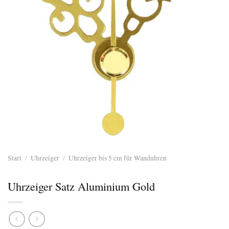
Start
/
Uhrzeiger
/
Uhrzeiger bis 5 cm für Wanduhren
Uhrzeiger Satz Aluminium Gold