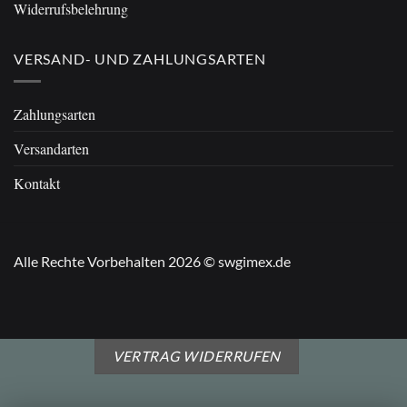
Widerrufsbelehrung
VERSAND- UND ZAHLUNGSARTEN
Zahlungsarten
Versandarten
Kontakt
Alle Rechte Vorbehalten 2026 © swgimex.de
VERTRAG WIDERRUFEN