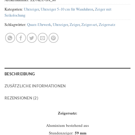
Kategorien:
Uhrzeiger
,
Uhrzeiger 5–10 cm für Wanduhren
,
Zeiger mit
Seikolochung
Schlagwörter:
Quarz-Uhrwerk
,
Uhrzeiger
,
Zeiger
,
Zeiger-set
,
Zeigersatz
BESCHREIBUNG
ZUSÄTZLICHE INFORMATIONEN
REZENSIONEN (2)
Zeigersatz:
Aluminium bestehend aus
59 mm
Stundenzeiger: