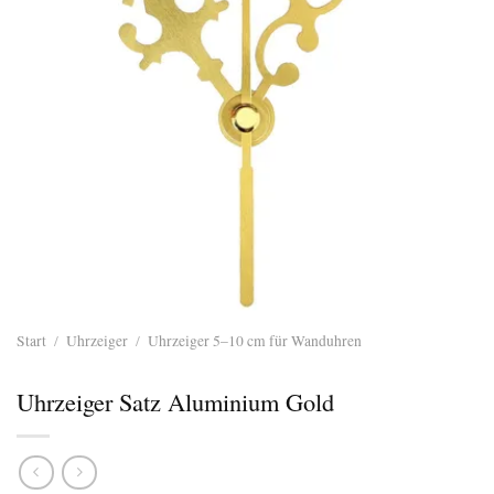
Start
/
Uhrzeiger
/
Uhrzeiger 5–10 cm für Wanduhren
Uhrzeiger Satz Aluminium Gold