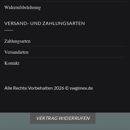
Widerrufsbelehrung
VERSAND- UND ZAHLUNGSARTEN
Zahlungsarten
Versandarten
Kontakt
Alle Rechte Vorbehalten 2026 © swgimex.de
VERTRAG WIDERRUFEN