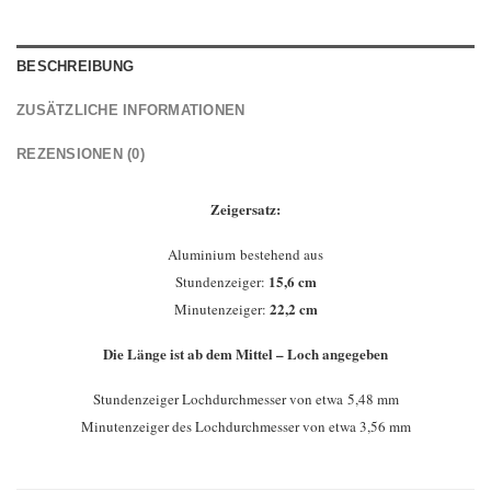
BESCHREIBUNG
ZUSÄTZLICHE INFORMATIONEN
REZENSIONEN (0)
Zeigersatz:
Aluminium bestehend aus
15,6 cm
Stundenzeiger:
22,2 cm
Minutenzeiger:
Die Länge ist ab dem Mittel – Loch angegeben
Stundenzeiger Lochdurchmesser von etwa 5,48 mm
Minutenzeiger des Lochdurchmesser von etwa 3,56 mm