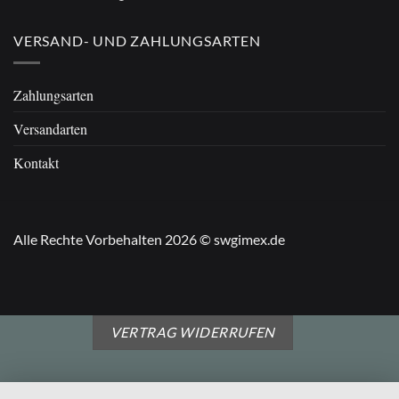
VERSAND- UND ZAHLUNGSARTEN
Zahlungsarten
Versandarten
Kontakt
Alle Rechte Vorbehalten 2026 © swgimex.de
VERTRAG WIDERRUFEN