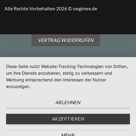
Alle Rechte Vorbehalten 2026 © swgimex.de
VERTRAG WIDERRUFEN
Diese Seite nutzt Website-Tracking-Technologien von Dritten,
um ihre Dienste anzubieten, stetig zu verbessern und
Werbung entsprechend den Interessen der Nutzer
anzuzeigen.
ABLEHNEN
AKZEPTIEREN
MEHR