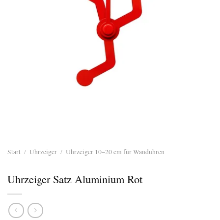
Start
/
Uhrzeiger
/
Uhrzeiger 10–20 cm für Wanduhren
Uhrzeiger Satz Aluminium Rot