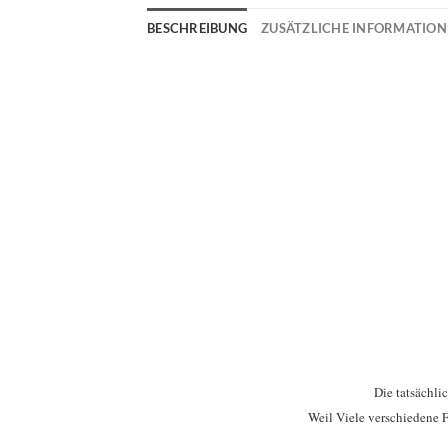
BESCHREIBUNG
ZUSÄTZLICHE INFORMATIO
Die tatsächli
Weil Viele verschiedene F