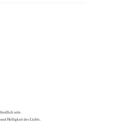
hiedlich sein.
und Helligkeit des Lichts.